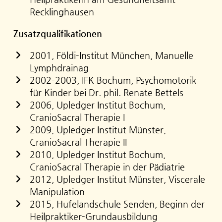
Recklinghausen
Zusatzqualifikationen
2001, Földi-Institut München, Manuelle
Lymphdrainag
2002-2003, IFK Bochum, Psychomotorik
für Kinder bei Dr. phil. Renate Bettels
2006, Upledger Institut Bochum,
CranioSacral Therapie I
2009, Upledger Institut Münster,
CranioSacral Therapie II
2010, Upledger Institut Bochum,
CranioSacral Therapie in der Pädiatrie
2012, Upledger Institut Münster, Viscerale
Manipulation
2015, Hufelandschule Senden, Beginn der
Heilpraktiker-Grundausbildung