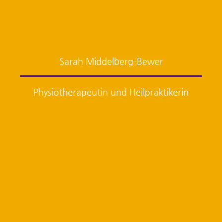
Sarah Middelberg-Bewer
Physiotherapeutin und Heilpraktikerin