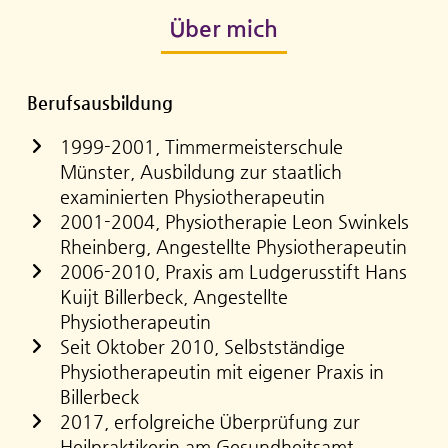
Über mich
Berufsausbildung
1999-2001, Timmermeisterschule
Münster, Ausbildung zur staatlich
examinierten Physiotherapeutin
2001-2004, Physiotherapie Leon Swinkels
Rheinberg, Angestellte Physiotherapeutin
2006-2010, Praxis am Ludgerusstift Hans
Kuijt Billerbeck, Angestellte
Physiotherapeutin
Seit Oktober 2010, Selbstständige
Physiotherapeutin mit eigener Praxis in
Billerbeck
2017, erfolgreiche Überprüfung zur
Heilpraktikerin am Gesundheitsamt