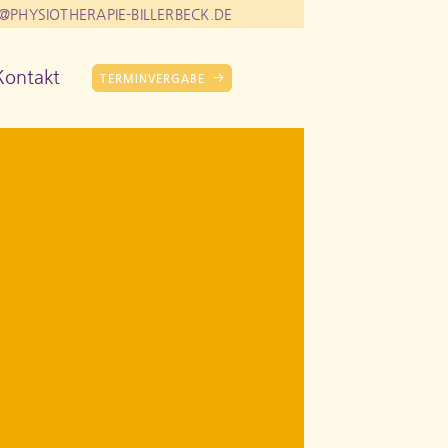
@PHYSIOTHERAPIE-BILLERBECK.DE
Kontakt
TERMINVERGABE