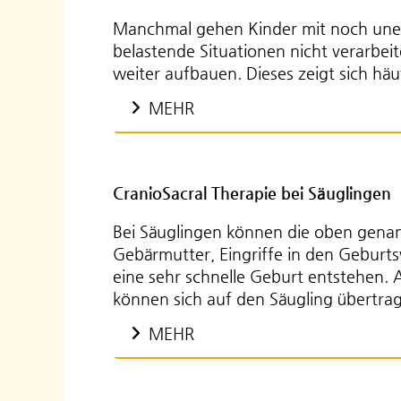
Manchmal gehen Kinder mit noch une
belastende Situationen nicht verarbe
weiter aufbauen. Dieses zeigt sich häuf
MEHR
CranioSacral Therapie bei Säuglingen
Bei Säuglingen können die oben genan
Gebärmutter, Eingriffe in den Geburtsv
eine sehr schnelle Geburt entstehen.
können sich auf den Säugling übertr
MEHR